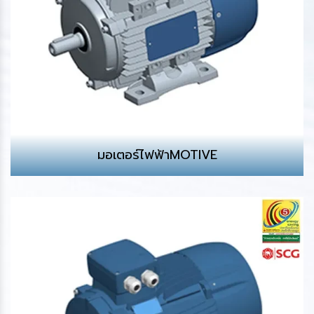
มอเตอร์ไฟฟ้าMOTIVE