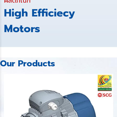
ผลิตภัณฑ์
High Efficiecy
Motors
Our Products