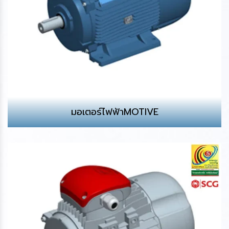
มอเตอร์ไฟฟ้าMOTIVE