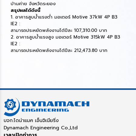
บ้านค่าย จังหวัดระยอง
สรุปผลได้ดังนี้
1. อาคารสูบน้ำแรงต่ำ มอเตอร์ Motive 37kW 4P B3
IE2 :
สามารถประหยัดพลังงานได้ปีละ 107,310.00 บาท
2. อาคารสูบน้ำแรงสูง มอเตอร์ Motive 315kW 4P B3
IE2 :
สามารถประหยัดพลังงานได้ปีละ 212,473.80 บาท
บจก.ไดน่าแมค เอ็นจิเนียริ่ง
Dynamach Engineering Co.,Ltd
เวลาเปิดทำการ