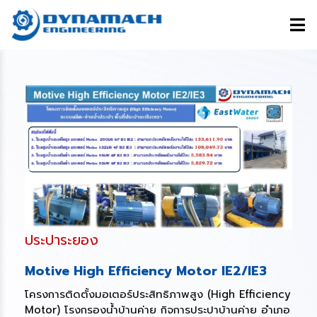
ประปาระยอง
Motive High Efficiency Motor IE2/IE3
โครงการติดตั้งมอเตอร์ประสิทธิภาพสูง (High Efficiency
Motor) โรงกรองน้ำบ้านค่าย กิจการประปาบ้านค่าย อำเภอ