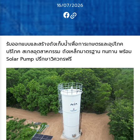
16/07/2026
รับออกแบบและสร้างถังเก็บน้ำเพื่อการเกษตรและอุปโภค
บริโภค สเกลอุตสาหกรรม ถังเหล็กมาตรฐาน ทนทาน พร้อม
Solar Pump ปรึกษาวิศวกรฟรี