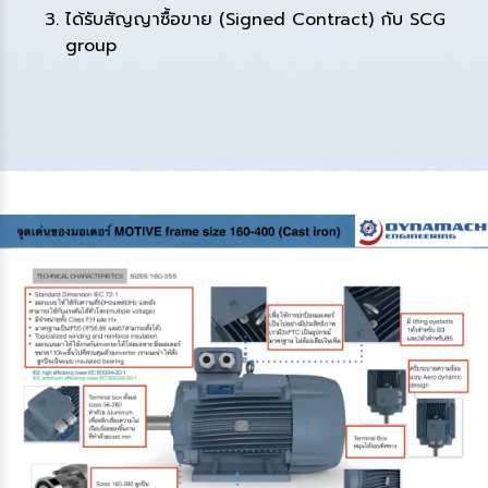
ได้รับสัญญาซื้อขาย (Signed Contract) กับ SCG
group