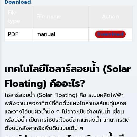
Download
File
File name
Action
type
PDF
manual
Download
เทคโนโลยีโซลาร์ลอยน้ำ (Solar
Floating) คืออะไร?
โซลาร์ลอยน้ำ (Solar Floating) คือ ระบบผลิตไฟฟ้า
พลังงานแสงอาทิตย์ที่ติดตั้งแผงโซล่าเซลล์บนทุ่นลอย
และวางไว้บนผิวน้ำนิ่ง ๆ ไม่ว่าจะเป็นอ่างเก็บน้ำ เขื่อน
หรือบ่อน้ำ เป็นการใช้ประโยชน์จากแหล่งน้ำ แทนการติด
ตั้งบนหลังคาหรือพื้นดินแบบเดิม ๆ