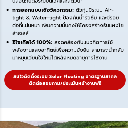
ปลอดภัยต่อระบบนิเวศและสัตว์น้ำ
การออกแบบเชิงวิศวกรรม:
ตัวทุ่นมีระบบ Air-
tight & Water-tight ป้องกันน้ำรั่วซึม และมีรอย
ต่อที่แน่นหนา เพิ่มความมั่นคงให้โครงสร้างรับแผงโซ
ล่าเซลล์
รีไซเคิลได้ 100%:
สอดคล้องกับแนวคิดการใช้
พลังงานแสงอาทิตย์เพื่อความยั่งยืน สามารถนำกลับ
มาหมุนเวียนใช้ใหม่ได้หลังหมดอายุการใช้งาน
สนใจติดตั้งระบบ Solar Floating มาตรฐานสากล
ติดต่อสอบถาม/ประเมินหน้างานฟรี