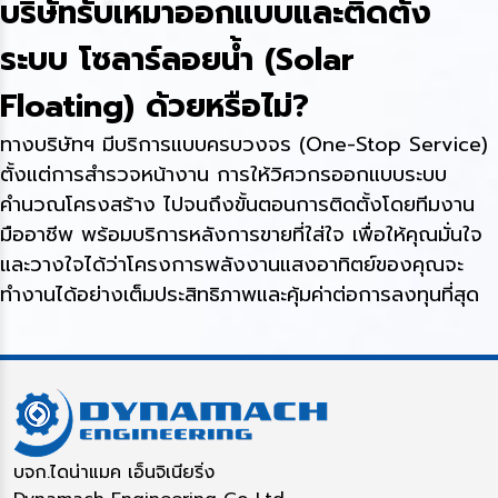
บริษัทรับเหมาออกแบบและติดตั้ง
ระบบ โซลาร์ลอยน้ำ (Solar
Floating) ด้วยหรือไม่?
ทางบริษัทฯ มีบริการแบบครบวงจร (One-Stop Service)
ตั้งแต่การสำรวจหน้างาน การให้วิศวกรออกแบบระบบ
คำนวณโครงสร้าง ไปจนถึงขั้นตอนการติดตั้งโดยทีมงาน
มืออาชีพ พร้อมบริการหลังการขายที่ใส่ใจ เพื่อให้คุณมั่นใจ
และวางใจได้ว่าโครงการพลังงานแสงอาทิตย์ของคุณจะ
ทำงานได้อย่างเต็มประสิทธิภาพและคุ้มค่าต่อการลงทุนที่สุด
บจก.ไดน่าแมค เอ็นจิเนียริ่ง