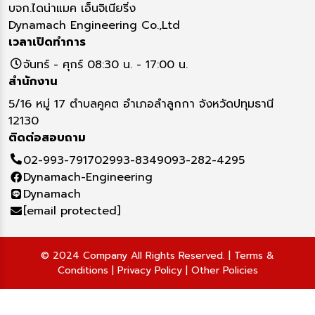
บจก.ไดน่าแมค เอ็นจิเนียริ่ง
Dynamach Engineering Co.,Ltd
เวลาเปิดทำการ
จันทร์ - ศุกร์ 08:30 น. - 17:00 น.
สำนักงาน
5/16 หมู่ 17 ตำบลคูคต อำเภอลำลูกกา จังหวัดปทุมธานี
12130
ติดต่อสอบถาม
02-993-7917
02993-8349
093-282-4295
Dynamach-Engineering
Dynamach
[email protected]
© 2024 Company All Rights Reserved. | Terms &
Conditions | Privacy Policy | Other Policies