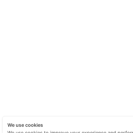
We use cookies
We use cookies to improve your experience and perfo