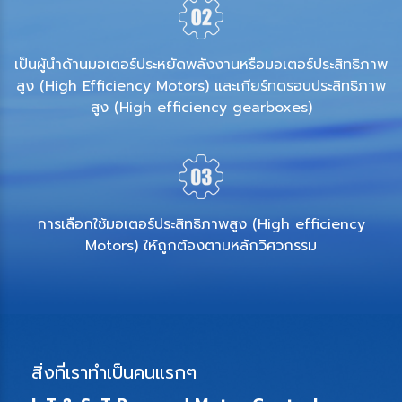
เป็นผู้นำด้านมอเตอร์ประหยัดพลังงานหรือมอเตอร์ประสิทธิภาพ
สูง (High Efficiency Motors) และเกียร์ทดรอบประสิทธิภาพ
สูง (High efficiency gearboxes)
การเลือกใช้มอเตอร์ประสิทธิภาพสูง (High efficiency
Motors) ให้ถูกต้องตามหลักวิศวกรรม
สิ่งที่เราทำเป็นคนแรกๆ