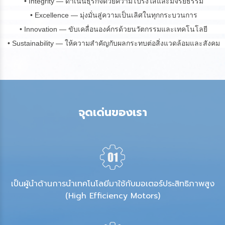
• Integrity — ดำเนินธุรกิจด้วยความโปร่งใสและมีจริยธรรม
• Excellence — มุ่งมั่นสู่ความเป็นเลิศในทุกกระบวนการ
• Innovation — ขับเคลื่อนองค์กรด้วยนวัตกรรมและเทคโนโลยี
• Sustainability — ให้ความสำคัญกับผลกระทบต่อสิ่งแวดล้อมและสังคม
จุดเด่นของเรา
เป็นผู้นำด้านการนำเทคโนโลยีมาใช้กับมอเตอร์ประสิทธิภาพสูง
(High Efficiency Motors)