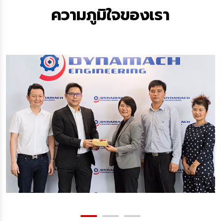
ความภูมิใจของเรา