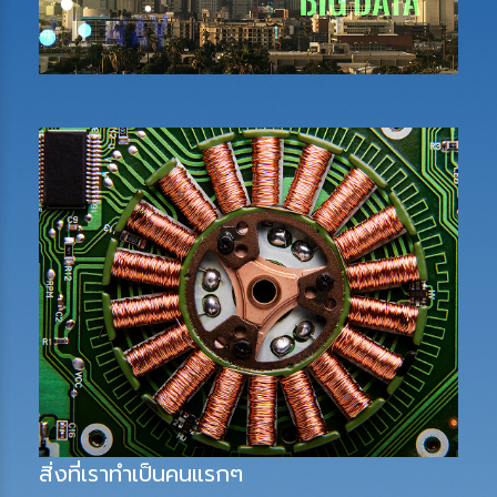
สิ่งที่เราทำเป็นคนแรกๆ