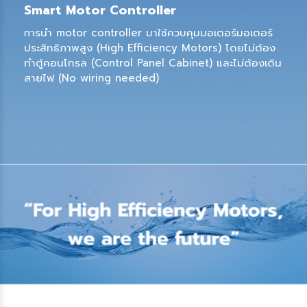
Smart Motor Controller
การนำ motor controller มาใช้ควบคุมมอเตอร์มอเตอร์
ประสิทธิภาพสูง (High Efficiency Motors) โดยไม่ต้อง
ทำตู้คอนโทรล (Control Panel Cabinet) และไม่ต้องเดิน
สายไฟ (No wiring needed)