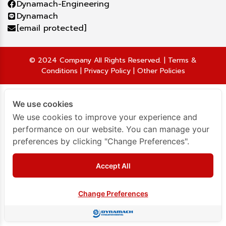
Dynamach-Engineering
Dynamach
[email protected]
© 2024 Company All Rights Reserved. | Terms &
Conditions | Privacy Policy | Other Policies
We use cookies
We use cookies to improve your experience and
performance on our website. You can manage your
preferences by clicking "Change Preferences".
Accept All
Change Preferences