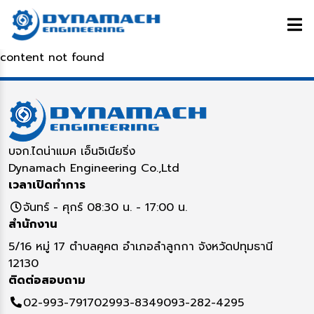
content not found
บจก.ไดน่าแมค เอ็นจิเนียริ่ง
Dynamach Engineering Co.,Ltd
เวลาเปิดทำการ
จันทร์ - ศุกร์ 08:30 น. - 17:00 น.
สำนักงาน
5/16 หมู่ 17 ตำบลคูคต อำเภอลำลูกกา จังหวัดปทุมธานี
12130
ติดต่อสอบถาม
02-993-7917
02993-8349
093-282-4295