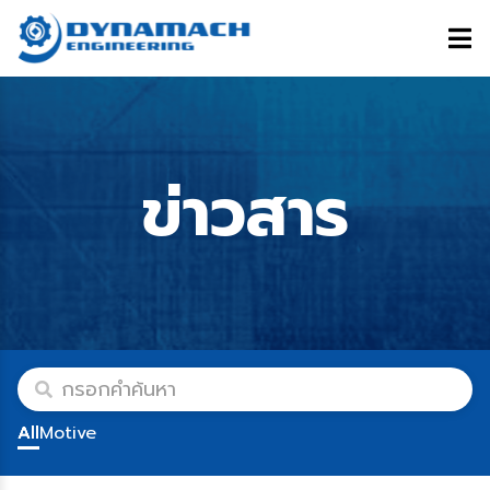
ข่าวสาร
All
Motive