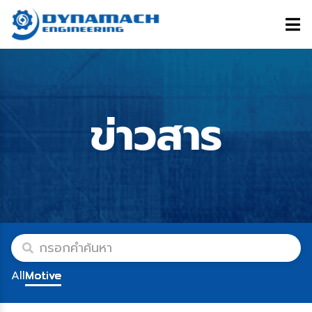
ข่าวสาร
All
Motive